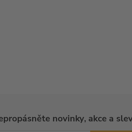
epropásněte novinky, akce a slev