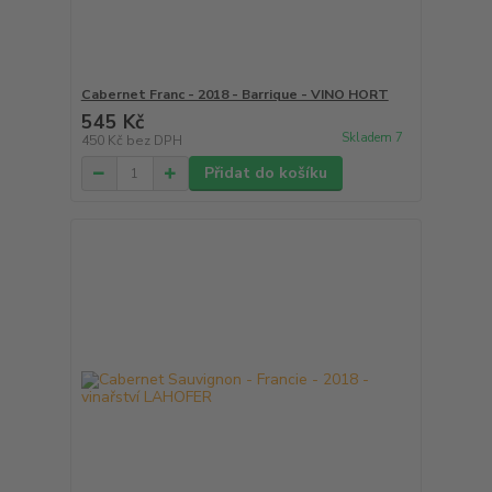
Cabernet Franc - 2018 - Barrique - VINO HORT
545 Kč
Skladem 7
450 Kč
bez DPH
Přidat do košíku