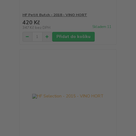
HF Petit Butch - 2018 - VINO HORT
420 Kč
Skladem 11
347 Kč
bez DPH
Přidat do košíku