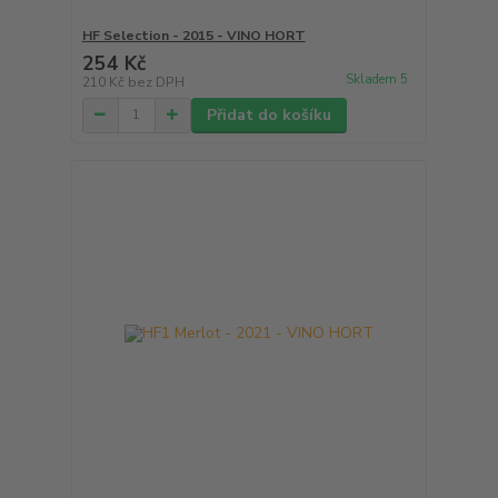
HF Selection - 2015 - VINO HORT
254 Kč
Skladem 5
210 Kč
bez DPH
Přidat do košíku