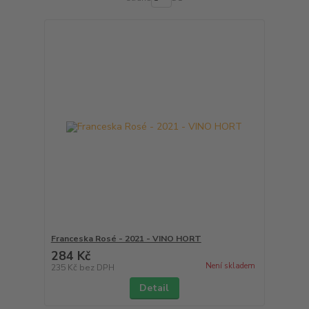
Franceska Rosé - 2021 - VINO HORT
284 Kč
Není skladem
235 Kč
bez DPH
Detail