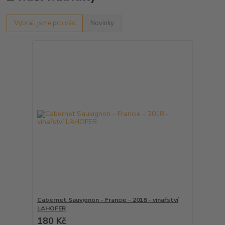
Vybrali jsme pro vás
Novinky
Cabernet Sauvignon - Francie - 2018 - vinařství
LAHOFER
180 Kč